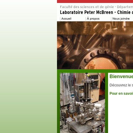
Bienvenue 
Découvrez le s
Pour en savoi