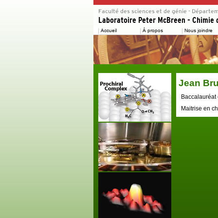
Jean Bru
Baccalauréat 
Maitrise en ch