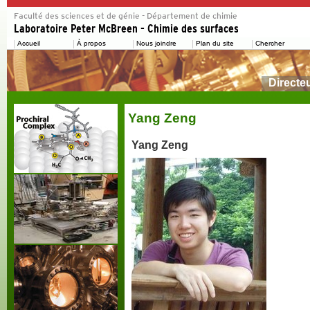
Directe
Yang Zeng
Yang Zeng