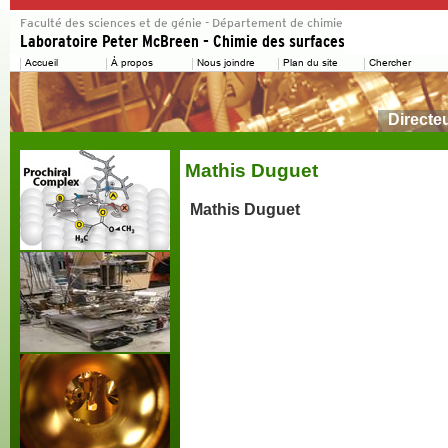
Directe
Mathis Duguet
Mathis Duguet